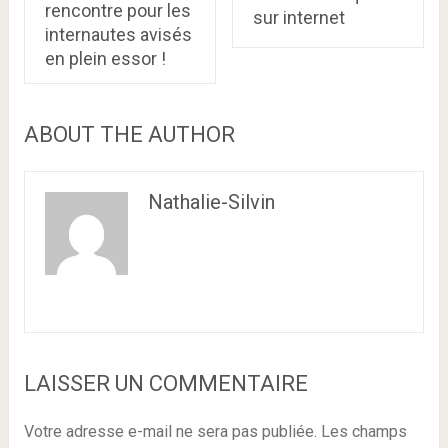
rencontre pour les
sur internet
internautes avisés
en plein essor !
ABOUT THE AUTHOR
Nathalie-Silvin
LAISSER UN COMMENTAIRE
Votre adresse e-mail ne sera pas publiée.
Les champs