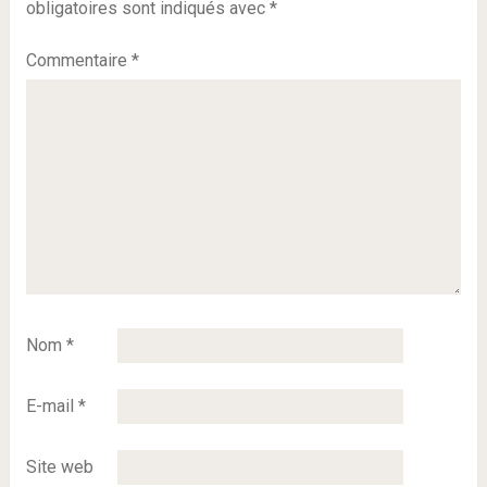
obligatoires sont indiqués avec
*
Commentaire
*
Nom
*
E-mail
*
Site web