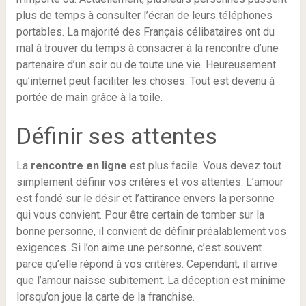
plus de temps à consulter l’écran de leurs téléphones
portables. La majorité des Français célibataires ont du
mal à trouver du temps à consacrer à la rencontre d’une
partenaire d’un soir ou de toute une vie. Heureusement
qu’internet peut faciliter les choses. Tout est devenu à
portée de main grâce à la toile.
Définir ses attentes
La
rencontre en ligne
est plus facile. Vous devez tout
simplement définir vos critères et vos attentes. L’amour
est fondé sur le désir et l’attirance envers la personne
qui vous convient. Pour être certain de tomber sur la
bonne personne, il convient de définir préalablement vos
exigences. Si l’on aime une personne, c’est souvent
parce qu’elle répond à vos critères. Cependant, il arrive
que l’amour naisse subitement. La déception est minime
lorsqu’on joue la carte de la franchise.