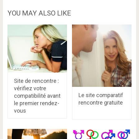
YOU MAY ALSO LIKE
Site de rencontre :
vérifiez votre
Le site comparatif
compatibilité avant
rencontre gratuite
le premier rendez-
vous