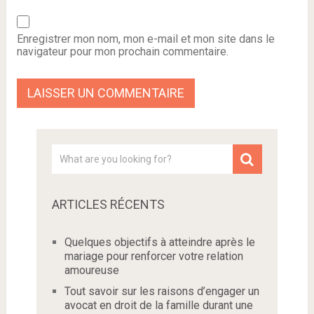
Enregistrer mon nom, mon e-mail et mon site dans le
navigateur pour mon prochain commentaire.
ARTICLES RÉCENTS
Quelques objectifs à atteindre après le
mariage pour renforcer votre relation
amoureuse
Tout savoir sur les raisons d’engager un
avocat en droit de la famille durant une