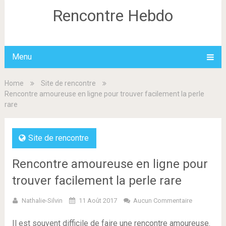
Rencontre Hebdo
Menu
Home
Site de rencontre
Rencontre amoureuse en ligne pour trouver facilement la perle
rare
Site de rencontre
Rencontre amoureuse en ligne pour
trouver facilement la perle rare
Nathalie-Silvin
11 Août 2017
Aucun Commentaire
Il est souvent difficile de faire une rencontre amoureuse.