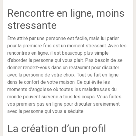
Rencontre en ligne, moins
stressante
Être attiré par une personne est facile, mais lui parler
pour la première fois est un moment stressant. Avec les
rencontres en ligne, il est beaucoup plus simple
d’aborder la personne qui vous plait. Pas besoin de se
donner rendez-vous dans un restaurant pour discuter
avec la personne de votre choix. Tout se fait en ligne
dans le confort de votre maison. Ce qui évite les
moments d’angoisse où toutes les maladresses du
monde peuvent survenir à tous les coups. Vous faites
vos premiers pas en ligne pour discuter sereinement
avec la personne qui vous a séduite.
La création d’un profil