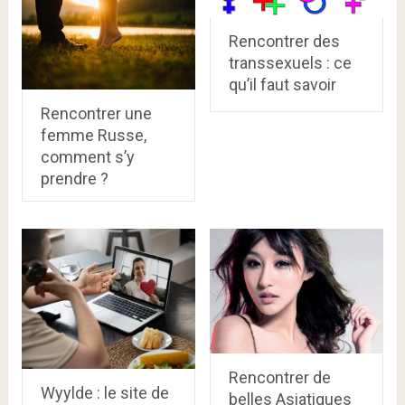
Rencontrer des
transsexuels : ce
qu’il faut savoir
Rencontrer une
femme Russe,
comment s’y
prendre ?
Rencontrer de
Wyylde : le site de
belles Asiatiques