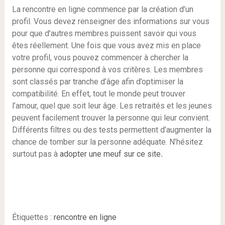
La rencontre en ligne commence par la création d’un
profil. Vous devez renseigner des informations sur vous
pour que d’autres membres puissent savoir qui vous
êtes réellement. Une fois que vous avez mis en place
votre profil, vous pouvez commencer à chercher la
personne qui correspond à vos critères. Les membres
sont classés par tranche d’âge afin d’optimiser la
compatibilité. En effet, tout le monde peut trouver
l’amour, quel que soit leur âge. Les retraités et les jeunes
peuvent facilement trouver la personne qui leur convient.
Différents filtres ou des tests permettent d’augmenter la
chance de tomber sur la personne adéquate. N’hésitez
surtout pas à
adopter une meuf sur ce site
.
Étiquettes :
rencontre en ligne