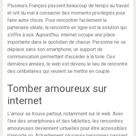
Plusieurs Français passent beaucoup de temps au travail
et ont du mal à consacrer des moments privilégiés pour
faire autre chose. Pour rencontrer facilement la
partenaire idéale, la rencontre en ligne est la solution qui
s’offre à eux. Aujourd’hui, internet occupe une place
importante dans le quotidien de chacun. Personne ne se
déplace sans son smartphone, un support de
communication permettant d’accéder à la toile. Ces
dernières années, le web est devenu le lieu de rencontre
des célibataires qui veulent se mettre en couple.
Tomber amoureux sur
internet
L’amour se trouve partout, notamment sur le web. Avec
l’ère des smartphones et des tablettes, les rencontres
amoureuses deviennent virtuelles pour être accessibles
n’importe où. Actuellement, plusieurs personnes passent